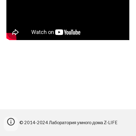
© 2014-2024 Лаборатория умного дома Z-LIFE