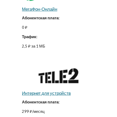
МегаФон-Онлайн
Абонентская плата:
0 ₽
Трафик:
2,5 ₽ за 1 МБ
Интернет для устройств
​​Абонентская плата:
299 ₽/месяц