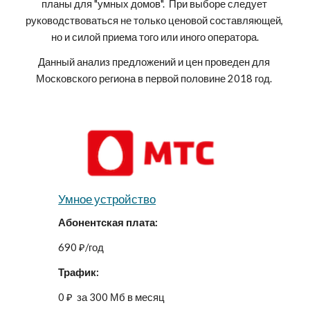
планы для "умных домов".  При выборе следует 
руководствоваться не только ценовой составляющей, 
но и силой приема того или иного оператора.
Данный анализ предложений и цен проведен для 
Московского региона в первой половине 2018 год. 
Умное устройство
Абонентская плата:
690 ₽/год
Трафик:
​0 ₽  за 300 Мб в месяц 