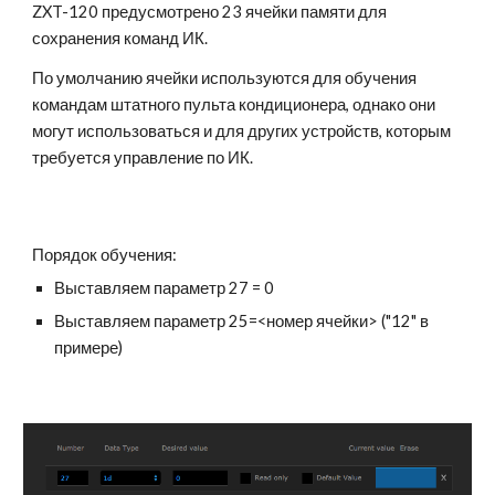
ZXT-120 предусмотрено 23 ячейки памяти для 
сохранения команд ИК.
По умолчанию ячейки используются для обучения 
командам штатного пульта кондиционера, однако они 
могут использоваться и для других устройств, которым 
требуется управление по ИК.
Порядок обучения:
Выставляем параметр 27 = 0
Выставляем параметр 25=<номер ячейки> ("12" в 
примере)