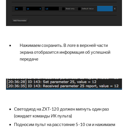
Нажимаем сохранить. В логе в верхней части 
экрана отобразится информация об успешной 
передаче
Светодиод на ZXT-120 должен мигнуть один раз 
(ожидает команды ИК пульта)
Подносим пульт на расстояние 5-10 см и нажимаем 