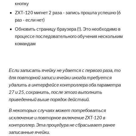
кнопку
ZXT-120 мигнет 2 раза - запись прошла успешно (6 
раз - если нет)
Обновить страницу браузера (!). Это необходимо в 
процессе последовательного обучения нескольким 
командам
Если записать ячейку не удается с первого раза, то 
для повторной записи ячейки иногда требуется 
удалить в интерфейсе контроллера оба параметра 
27 и 25, сохранить, после этого выполнить 
приведенный выше порядок действий. 
В некоторых случаях может потребоваться 
исключение и повторное включение ZXT-120 в 
контроллер. Эта процедура
не сбрасывает ранее 
записанные ячейки.