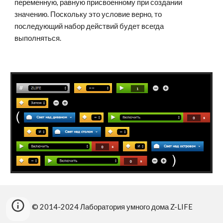
переменную, равную присвоенному при создании 
значению. Поскольку это условие верно, то 
последующий набор действий будет всегда 
выполняться.
© 2014-2024 Лаборатория умного дома Z-LIFE