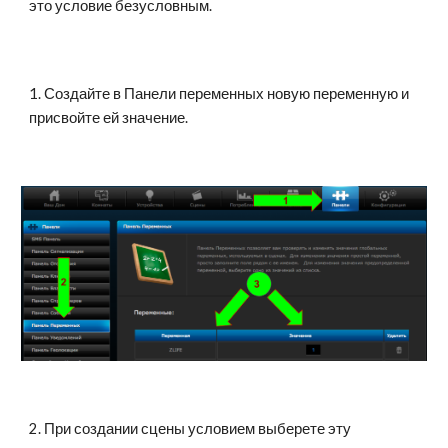
это условие безусловным.
1. Создайте в Панели переменных новую переменную и 
присвойте ей значение.
2. При создании сцены условием выберете эту 